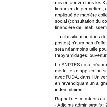
mis en oeuvre tous les 3 
financiers le permettent, 
appliqué de manière colle
social (consultation du co
financière de l'établissem
- la classification dans d
postes) n'aura pas d'effet
sera néanmoins utile pou
(repyramidages, ouvertur
Le SNPTES reste néanmoin
modalités d'application so
avec l'UDA, dans l'Unive
en revendiquant un align
indemnitaires.
Rappel des montants au 1
- Adjoints administratifs