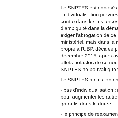
Le SNPTES est opposé aux
l'individualisation prév
contre dans les instances 
d'ambiguïté dans la déma
exiger l'abrogation de ce
ministériel, mais dans la 
propre à l'UBP, décidée pa
décembre 2015, après avi
effets néfastes de ce nou
SNPTES ne pouvait que v
Le SNPTES a ainsi obtenu
- pas d'individualisation 
pour augmenter les autre
garantis dans la durée.
- le principe de réexamen