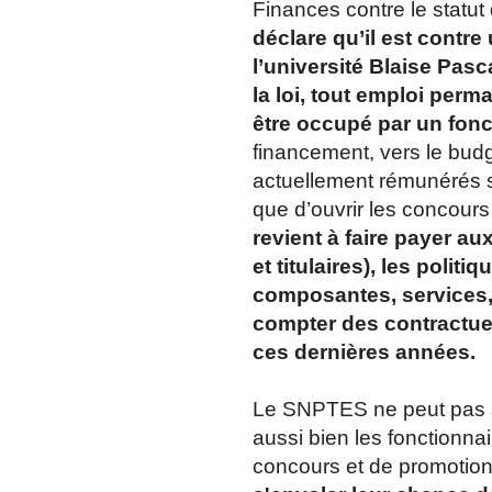
Finances contre le statut
déclare qu’il est contre
l’université Blaise Pasc
la loi, tout emploi perm
être occupé par un fonc
financement, vers le budg
actuellement rémunérés s
que d’ouvrir les concours 
revient à faire payer a
et titulaires), les polit
composantes, services, 
compter des contractue
ces dernières années.
Le SNPTES ne peut pas so
aussi bien les fonctionna
concours et de promotion