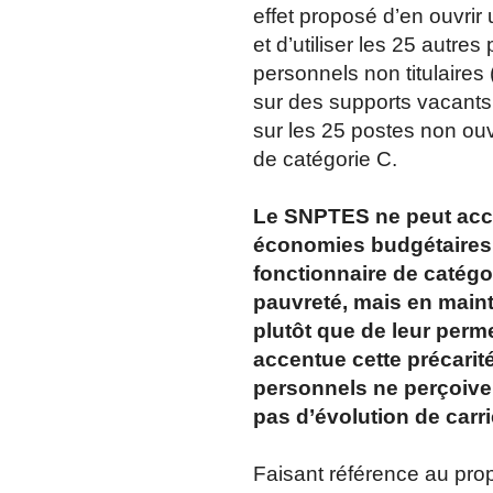
effet proposé d’en ouvri
et d’utiliser les 25 autre
personnels non titulaires 
sur des supports vacants 
sur les 25 postes non ou
de catégorie C.
Le SNPTES ne peut acce
économies budgétaires 
fonctionnaire de catégor
pauvreté, mais en main
plutôt que de leur permet
accentue cette précarit
personnels ne perçoiven
pas d’évolution de carri
Faisant référence au pro