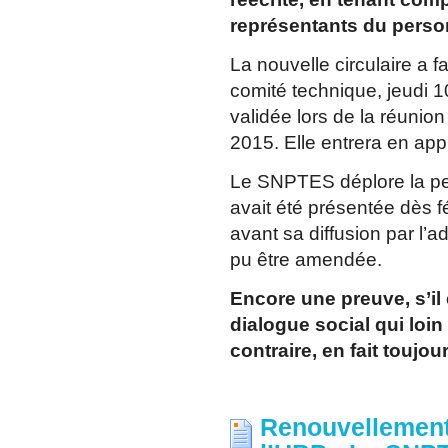
représentants du perso
La nouvelle circulaire a fa
comité technique, jeudi 
validée lors de la réunio
2015. Elle entrera en app
Le SNPTES déplore la pert
avait été présentée dès 
avant sa diffusion par l’a
pu être amendée.
Encore une preuve, s’il en
dialogue social qui loin
contraire, en fait toujou
Renouvellement