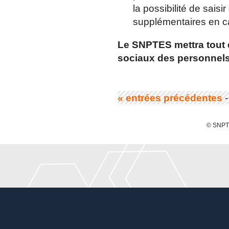
la possibilité de saisi
supplémentaires en c
Le SNPTES mettra tout 
sociaux des personnels
« entrées précédentes
© SNPTE