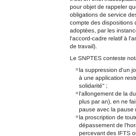
pour objet de rappeler qu
obligations de service d
compte des dispositions 
adoptées, par les instanc
l'accord-cadre relatif à 
de travail).
Le SNPTES conteste not
la suppression d'un j
à une application restr
solidarité" ;
l'allongement de la du
plus par an), en ne fa
pause avec la pause 
la proscription de tout
dépassement de l'hor
percevant des IFTS o